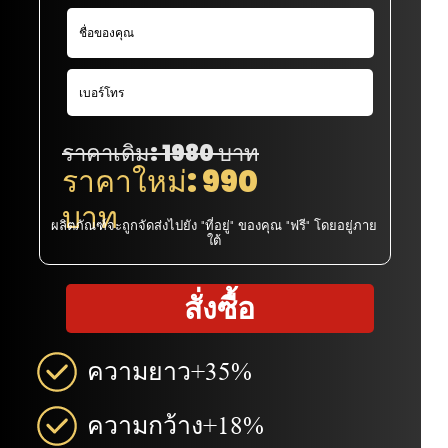
ราคาเดิม: 1980 บาท
ราคาใหม่: 990
บาท
ผลิตภัณฑ์จะถูกจัดส่งไปยัง "ที่อยู่" ของคุณ "ฟรี" โดยอยู่ภาย
ใต้
สั่งซื้อ
ความยาว+35%
ความกว้าง+18%