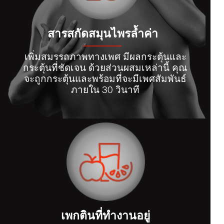
สารสกัดสมุนไพรล้ำค่า
เพิ่มสมรรถภาพทางเพศ มีผลกระตุ้นและ
กระตุ้นที่ชัดเจน ด้วยส่วนผสมเหล่านี้ คุณ
จะถูกกระตุ้นและพร้อมที่จะมีเพศสัมพันธ์
ภายใน 30 วินาที
เพกตินที่ทำงานอยู่