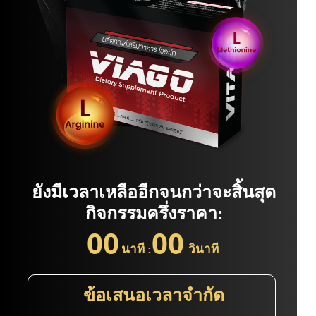
ยังมีเวลาเหลืออีกจนกว่าจะสิ้นสุด
กิจกรรมครึ่งราคา:
00
00
นาที :
วินาที
ข้อเสนอเวลาจำกัด