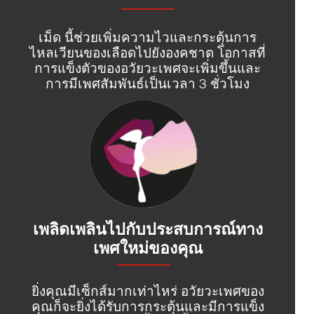
เม็ด นี้ช่วยเพิ่มความไวและกระตุ้นการ
ไหลเวียนของเลือดไปยังองคชาต โอกาสที่
การแข็งตัวของอวัยวะเพศจะเพิ่มขึ้นและ
การมีเพศสัมพันธ์เป็นเวลา 3 ชั่วโมง
เพลิดเพลินไปกับประสบการณ์ทาง
เพศใหม่ของคุณ
ยิ่งคุณมีเซ็กส์มากเท่าไหร่ อวัยวะเพศของ
คุณก็จะยิ่งได้รับการกระตุ้นและมีการแข็ง