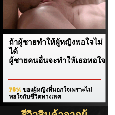
ถ้าผู้ชายทำให้ผู้หญิงพอใจไม่
ได้
ผู้ชายคนอื่นจะทำให้เธอพอใจ
76%
ของผู้หญิงที่นอกใจเพราะไม่
พอใจกับชีวิตทางเพศ
รีวิวสินค้าจากผู้