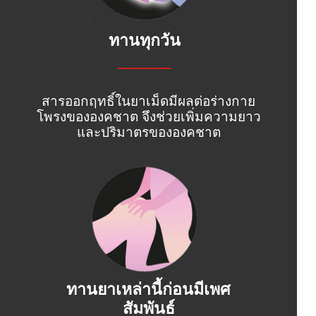
ทานทุกวัน
สารออกฤทธิ์ในยาเม็ดมีผลต่อร่างกาย
โพรงขององคชาต จึงช่วยเพิ่มความยาว
และปริมาตรขององคชาต
ทานยาเหล่านี้ก่อนมีเพศ
สัมพันธ์