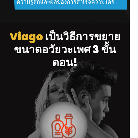
ความรู้สึกและผลของการสำเร็จความใคร่
Viago
เป็นวิธีการขยาย
ขนาดอวัยวะเพศ 3 ขั้น
ตอน!