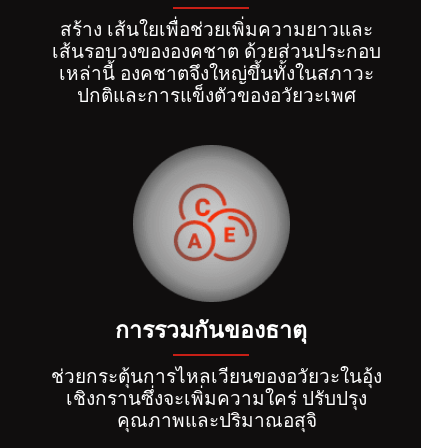
สร้าง เส้นใยเพื่อช่วยเพิ่มความยาวและ
เส้นรอบวงขององคชาต ด้วยส่วนประกอบ
เหล่านี้ องคชาตจึงใหญ่ขึ้นทั้งในสภาวะ
ปกติและการแข็งตัวของอวัยวะเพศ
การรวมกันของธาตุ
ช่วยกระตุ้นการไหลเวียนของอวัยวะในอุ้ง
เชิงกรานซึ่งจะเพิ่มความใคร่ ปรับปรุง
คุณภาพและปริมาณอสุจิ