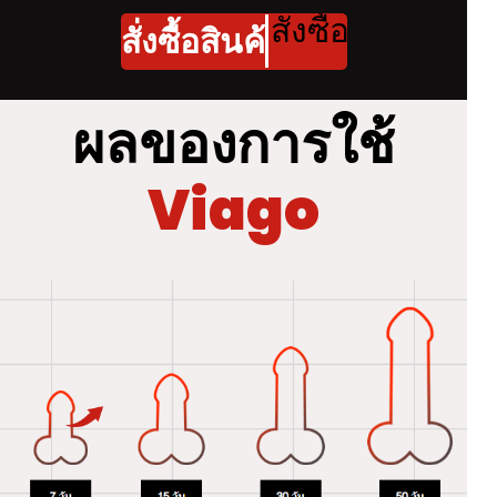
สั่งซื้อสินค้า
สั่งซื้อสินค้าสั่งซื้อสินค้า
ผลของการใช้
Viago